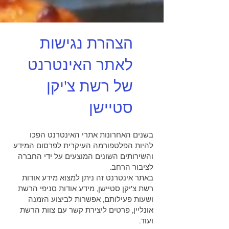
הצהרת נגישות
לאתר האינטרנט
של רשת צ'יקן
סטיישן
בשנים האחרונות אתרי האינטרנט הפכו
להיות הפלטפורמה העיקרית לפרסום המידע
והשירותים השונים המוצעים על ידי החברה
לציבור הרחב.
באתר אינטרנט זה ניתן למצוא מידע אודות
רשת צ'יקן סטיישן, מידע אודות סניפי הרשת
ושעות פעילותם, אפשרות לביצוע הזמנה
אונליין, פרטים ליצירת קשר עם צוות הרשת
ועוד.